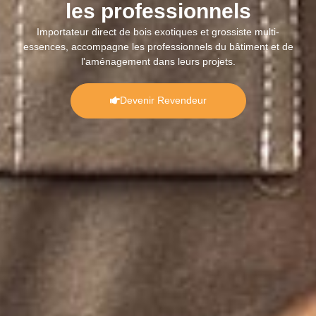
les professionnels
Importateur direct de bois exotiques et grossiste multi-
essences, accompagne les professionnels du bâtiment et de
l'aménagement dans leurs projets.
Devenir Revendeur