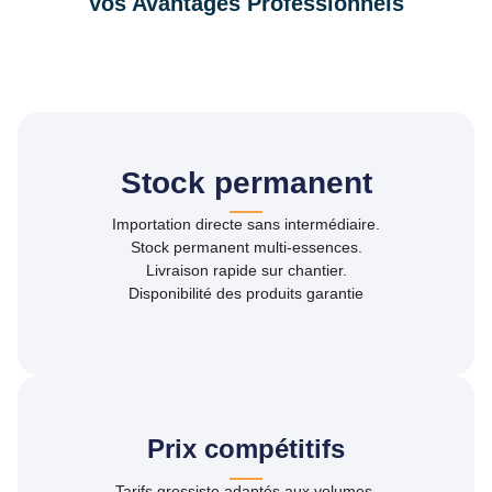
Vos Avantages Professionnels
Stock permanent
Importation directe sans intermédiaire.
Stock permanent multi-essences.
Livraison rapide sur chantier.
Disponibilité des produits garantie
Prix compétitifs
Tarifs grossiste adaptés aux volumes.