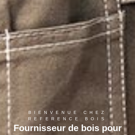
BIENVENUE CHEZ
REFERENCE BOIS
Fournisseur de bois pour