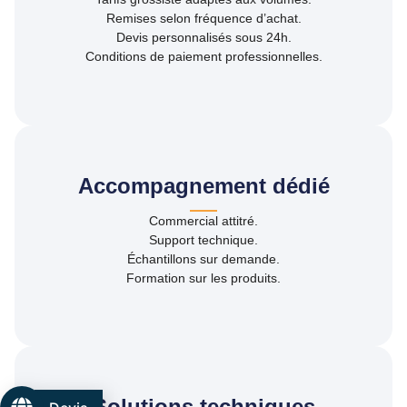
Remises selon fréquence d’achat.
Devis personnalisés sous 24h.
Conditions de paiement professionnelles.
Accompagnement dédié
Commercial attitré.
Support technique.
Échantillons sur demande.
Formation sur les produits.
Solutions techniques