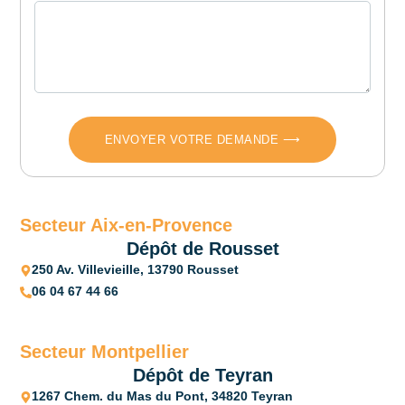
ENVOYER VOTRE DEMANDE ⟶
Secteur Aix-en-Provence
Dépôt de Rousset
250 Av. Villevieille, 13790 Rousset
06 04 67 44 66
Secteur Montpellier
Dépôt de Teyran
1267 Chem. du Mas du Pont, 34820 Teyran