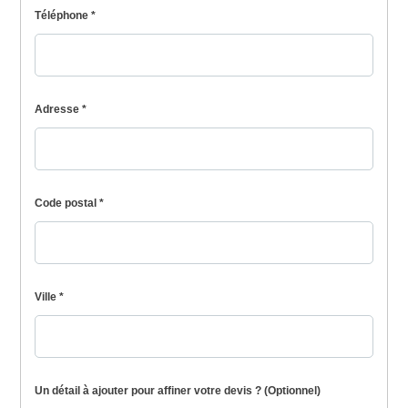
Téléphone *
Adresse *
Code postal *
Ville *
Un détail à ajouter pour affiner votre devis ? (Optionnel)