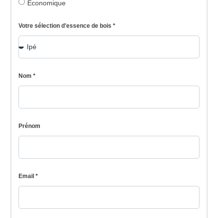
Économique
Votre sélection d'essence de bois *
Nom *
Prénom
Email *