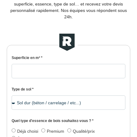
superficie, essence, type de sol… et recevez votre devis
personnalisé rapidement. Nos équipes vous répondent sous
24h.
Superficie en m² *
Type de sol *
Quel type d'essence de bois souhaitez-vous ? *
Déjà choisi
Premium
Qualité/prix