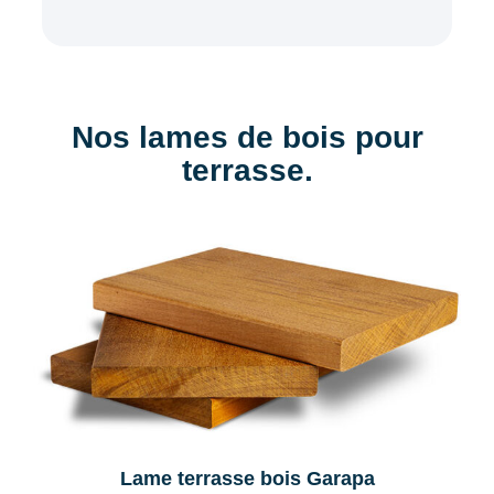
Nos lames de bois pour
terrasse.
Lame terrasse bois Garapa