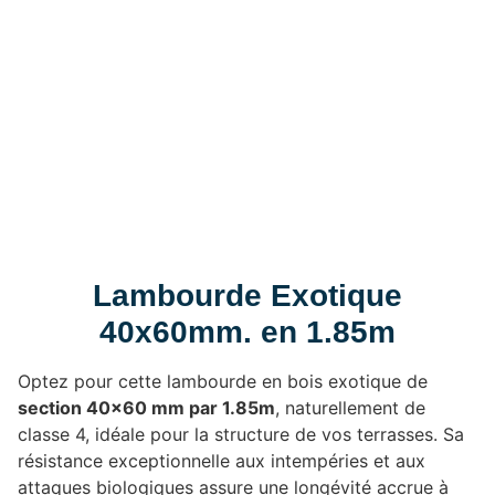
Lambourde Exotique
40x60mm. en 1.85m
Optez pour cette lambourde en bois exotique de
section 40×60 mm par 1.85m
, naturellement de
classe 4, idéale pour la structure de vos terrasses.
Sa
résistance exceptionnelle aux intempéries et aux
attaques biologiques assure une longévité accrue à