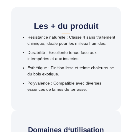
Les + du produit
Résistance naturelle
: Classe 4 sans traitement
chimique, idéale pour les milieux humides.​
Durabilité
: Excellente tenue face aux
intempéries et aux insectes.​
Esthétique
: Finition lisse et teinte chaleureuse
du bois exotique.​
Polyvalence
: Compatible avec diverses
essences de lames de terrasse.​
Domaines d‘utilisation