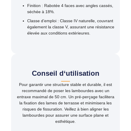
Finition
: Rabotée 4 faces avec angles cassés,
séchée à 18%.​
Classe d’emploi
: Classe IV naturelle, couvrant
également la classe V, assurant une résistance
élevée aux conditions extérieures.
Conseil d‘utilisation
Pour garantir une structure stable et durable, il est
recommandé de poser les lambourdes avec un
entraxe maximal de 50 cm. Un pré-perçage facilitera
la fixation des lames de terrasse et minimisera les
risques de fissuration. Veillez à bien aligner les
lambourdes pour assurer une surface plane et
esthétique.