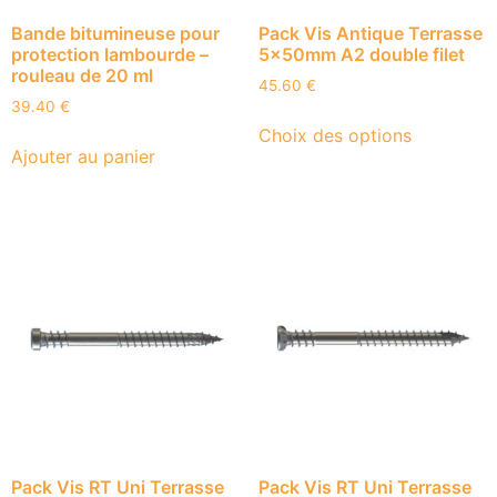
Bande bitumineuse pour
Pack Vis Antique Terrasse
protection lambourde –
5x50mm A2 double filet
rouleau de 20 ml
45.60
€
39.40
€
Choix des options
Ajouter au panier
Pack Vis RT Uni Terrasse
Pack Vis RT Uni Terrasse